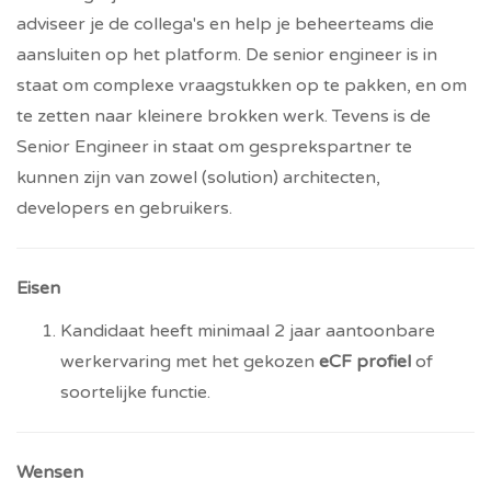
adviseer je de collega's en help je beheerteams die
aansluiten op het platform. De senior engineer is in
staat om complexe vraagstukken op te pakken, en om
te zetten naar kleinere brokken werk. Tevens is de
Senior Engineer in staat om gesprekspartner te
kunnen zijn van zowel (solution) architecten,
developers en gebruikers.
Eisen
Kandidaat heeft minimaal 2 jaar aantoonbare
werkervaring met het gekozen
eCF profiel
of
soortelijke functie.
Wensen