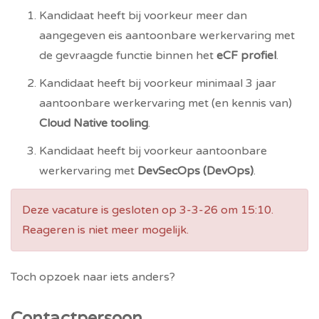
Kandidaat heeft bij voorkeur meer dan
aangegeven eis aantoonbare werkervaring met
de gevraagde functie binnen het
eCF profiel
.
Kandidaat heeft bij voorkeur minimaal 3 jaar
aantoonbare werkervaring met (en kennis van)
Cloud Native tooling
.
Kandidaat heeft bij voorkeur aantoonbare
werkervaring met
DevSecOps (DevOps)
.
Deze vacature is gesloten op 3-3-26 om 15:10.
Reageren is niet meer mogelijk.
Toch opzoek naar iets anders?
Bekijk onze andere
vacatures.
Contactpersoon